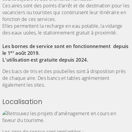
Ces aires sont des points d’arrêt et de destination pour les
vacanciers ou touristes qui construisent leur itinéraire en
fonction de ces services.
Elles permettent la recharge en eau potable, la vidange
des eaux usées, le stationnement gratuit à proximité.
Les bornes de service sont en fonctionnement depuis
er
le 1
août 2019.
L'utilisation est gratuite depuis 2024.
Des bacs de tris et des poubelles sont à disposition près
de chaque aire. Des bancs et tables agrémentent
également les sites.
Localisation
Les aires de service sont implantées :