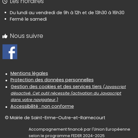
Les horaires
Du lundi au vendredi de 9h à 12h et de 13h30 à 16h30
Fermé le samedi
Nous suivre
Informations réglementaires
Mentions légales
Protection des données personnelles
Gestion des cookies et des services tiers
(Javascript
désactivé. Cet outil nécessite l'activation du Javascript
dans votre navigateur.)
Accessibilité : non conforme
© Mairie de Saint-Erme-Outre-et-Ramecourt
Accompagnement financé par l'Union Européenne
selon le programme FEDER 2024-2025