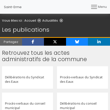
Menu
Saint-Erme
Les publications
Vous êtes ici :
Accueil
Actualités
Les publications
Partagez
Retrouvez tous les actes
administratifs de la commune
Délibérations du Syndicat
Procès-verbaux du Syndicat
des Eaux
des Eaux
Procès-verbaux du conseil
Délibérations du conseil
municipal
municipal