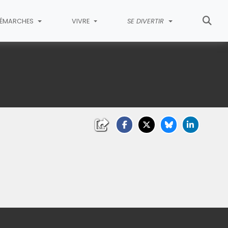
ÉMARCHES
VIVRE
SE DIVERTIR