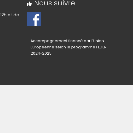
Nous suivre
12h et de
Accompagnement financé par l'Union
Européenne selon le programme FEDER
2024-2025