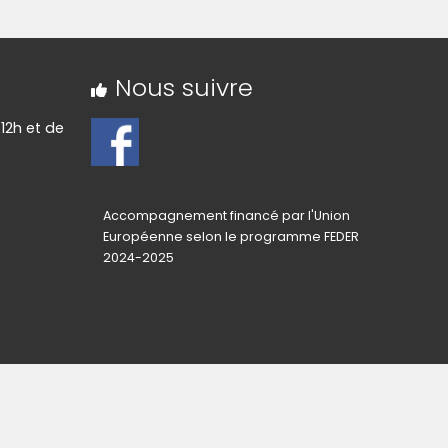
Nous suivre
12h et de
Accompagnement financé par l'Union
Européenne selon le programme FEDER
2024-2025