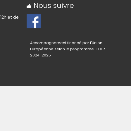
Nous suivre
12h et de
Accompagnement financé par l'Union
Européenne selon le programme FEDER
2024-2025