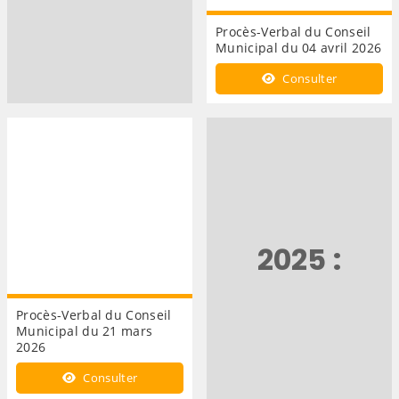
Procès-Verbal du Conseil
Municipal du 04 avril 2026
Consulter
2025 :
Procès-Verbal du Conseil
Municipal du 21 mars
2026
Consulter