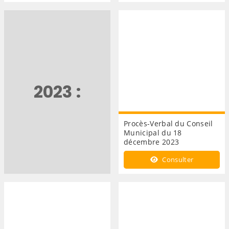
2023 :
Procès-Verbal du Conseil
Municipal du 18
décembre 2023
Consulter