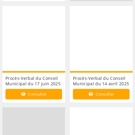
Procès-Verbal du Conseil
Procès-Verbal du Conseil
Municipal du 17 juin 2025
Municipal du 14 avril 2025
Consulter
Consulter