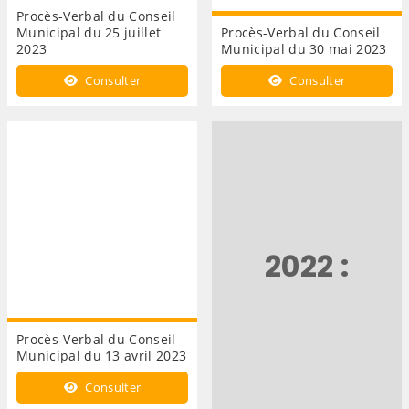
Procès-Verbal du Conseil
Municipal du 25 juillet
Procès-Verbal du Conseil
2023
Municipal du 30 mai 2023
Consulter
Consulter
2022 :
Procès-Verbal du Conseil
Municipal du 13 avril 2023
Consulter