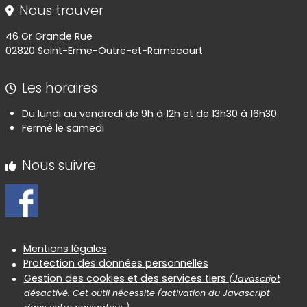
Nous trouver
46 Gr Grande Rue
02820 Saint-Erme-Outre-et-Ramecourt
Les horaires
Du lundi au vendredi de 9h à 12h et de 13h30 à 16h30
Fermé le samedi
Nous suivre
Informations réglementaires
Mentions légales
Protection des données personnelles
Gestion des cookies et des services tiers
(Javascript
désactivé. Cet outil nécessite l'activation du Javascript