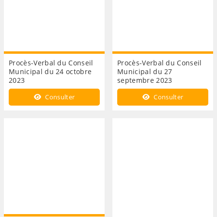
Procès-Verbal du Conseil
Procès-Verbal du Conseil
Municipal du 24 octobre
Municipal du 27
2023
septembre 2023
Consulter
Consulter