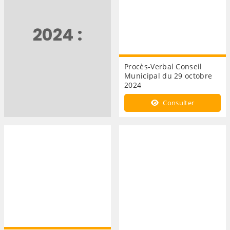
2024 :
Procès-Verbal Conseil
Municipal du 29 octobre
2024
Consulter