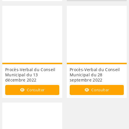
Procès-Verbal du Conseil
Procès-Verbal du Conseil
Municipal du 13
Municipal du 28
décembre 2022
septembre 2022
Consulter
Consulter