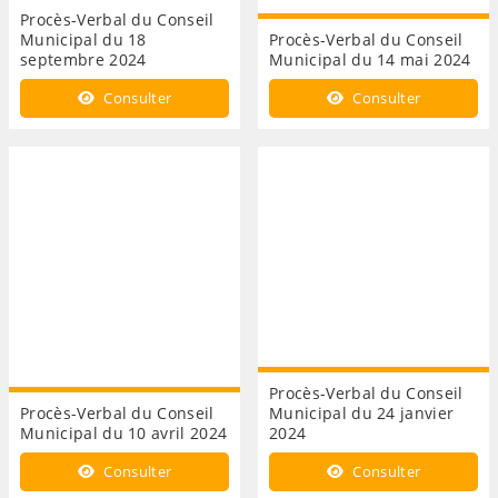
Procès-Verbal du Conseil
Municipal du 18
Procès-Verbal du Conseil
septembre 2024
Municipal du 14 mai 2024
Consulter
Consulter
Procès-Verbal du Conseil
Procès-Verbal du Conseil
Municipal du 24 janvier
Municipal du 10 avril 2024
2024
Consulter
Consulter