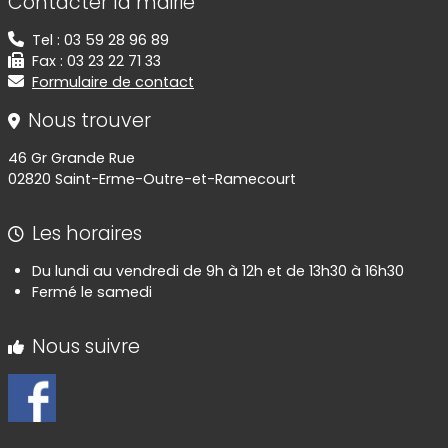
Contacter la mairie
Tel : 03 59 28 96 89
Fax : 03 23 22 71 33
Formulaire de contact
Nous trouver
46 Gr Grande Rue
02820 Saint-Erme-Outre-et-Ramecourt
Les horaires
Du lundi au vendredi de 9h à 12h et de 13h30 à 16h30
Fermé le samedi
Nous suivre