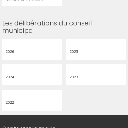
Les délibérations du conseil
municipal
2026
2025
2024
2023
2022
Informations de contact