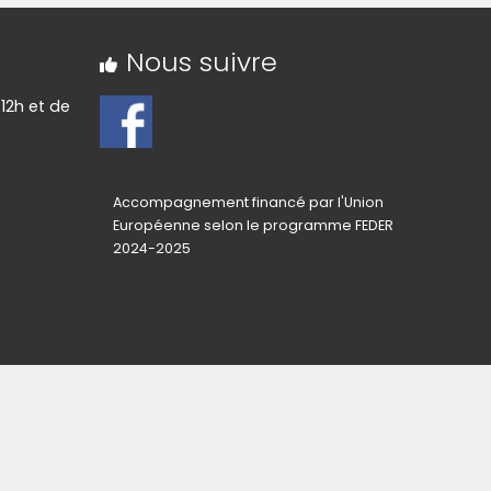
Nous suivre
12h et de
Accompagnement financé par l'Union
Européenne selon le programme FEDER
2024-2025